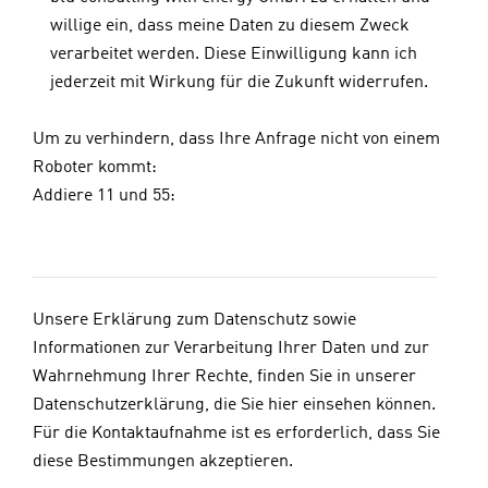
willige ein, dass meine Daten zu diesem Zweck
verarbeitet werden. Diese Einwilligung kann ich
jederzeit mit Wirkung für die Zukunft widerrufen.
Um zu verhindern, dass Ihre Anfrage nicht von einem
Roboter kommt:
Addiere 11 und 55:
Unsere Erklärung zum Datenschutz sowie
Informationen zur Verarbeitung Ihrer Daten und zur
Wahrnehmung Ihrer Rechte, finden Sie in unserer
Datenschutzerklärung, die Sie
hier
einsehen können.
Für die Kontaktaufnahme ist es erforderlich, dass Sie
diese Bestimmungen akzeptieren.