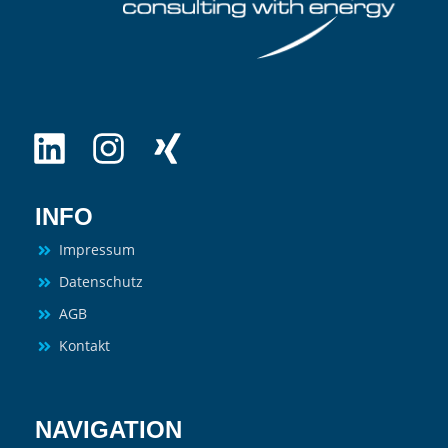
INFO
Impressum
Datenschutz
AGB
Kontakt
NAVIGATION