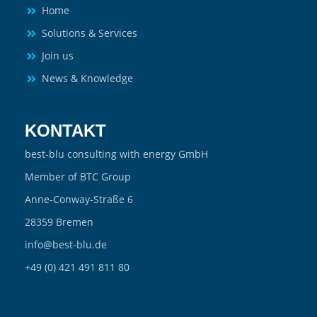
Home
Solutions & Services
Join us
News & Knowledge
KONTAKT
best-blu consulting with energy GmbH
Member of BTC Group
Anne-Conway-Straße 6
28359 Bremen
info@best-blu.de
+49 (0) 421 491 811 80