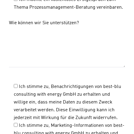
Thema Prozessmanagement-Beratung vereinbaren.
Wie können wir Sie unterstützen?
Ich stimme zu, Benachrichtigungen von best-blu
consulting with energy GmbH zu erhalten und
willige ein, dass meine Daten zu diesem Zweck
verarbeitet werden. Diese Einwilligung kann ich
jederzeit mit Wirkung für die Zukunft widerrufen.
Ich stimme zu, Marketing-Informationen von best-
blu consulting with energy GmbH zu erhalten und