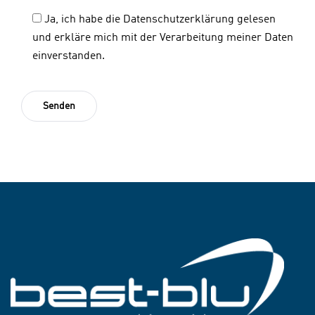
Ja, ich habe die Datenschutzerklärung gelesen
und erkläre mich mit der Verarbeitung meiner Daten
einverstanden.