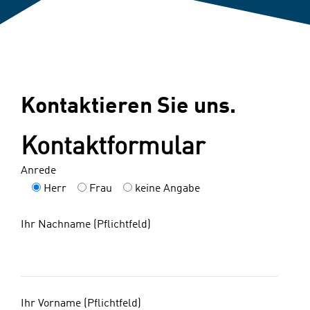
Kontaktieren Sie uns.
Kontaktformular
Anrede
Herr
Frau
keine Angabe
Ihr Nachname (Pflichtfeld)
Ihr Vorname (Pflichtfeld)