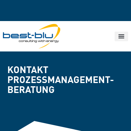
KONTAKT
PROZESSMANAGEMENT-
BERATUNG