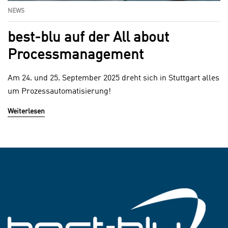
NEWS
best-blu auf der All about
Processmanagement
Am 24. und 25. September 2025 dreht sich in Stuttgart alles
um Prozessautomatisierung!
Weiterlesen