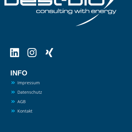
INFO
Impressum
Datenschutz
AGB
Kontakt