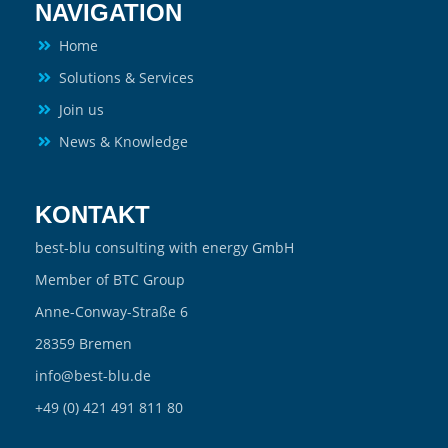
NAVIGATION
Home
Solutions & Services
Join us
News & Knowledge
KONTAKT
best-blu consulting with energy GmbH
Member of BTC Group
Anne-Conway-Straße 6
28359 Bremen
info@best-blu.de
+49 (0) 421 491 811 80